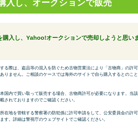
を購入し、オークションで販売
品を購入し、Yahoo!オークションで売却しようと思
。
する際は、盗品等の混入を防ぐため古物営業法により「古物商」の許可
ありません。ご相談のケースでは海外のサイトで自ら購入するとのこと
本国内で買い取って販売する場合、古物商許可が必要になります。当該
載されておりますのでご確認ください。
所在地を管轄する警察署の防犯係に許可申請をして、公安委員会の許可
ます。詳細は警視庁のウェブサイトでご確認ください。