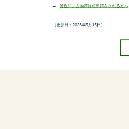
警視庁／古物商許可申請をされる方へ
（更新日：2023年5月15日）