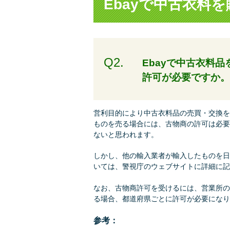
Ebayで中古衣料
Q2.
Ebayで中古衣料
許可が必要ですか
営利目的により中古衣料品の売買・交換を
ものを売る場合には、古物商の許可は必要
ないと思われます。
しかし、他の輸入業者が輸入したものを日
いては、警視庁のウェブサイトに詳細に記
なお、古物商許可を受けるには、営業所の
る場合、都道府県ごとに許可が必要になり
参考：