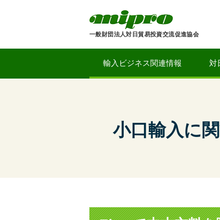
一般財団法人対日貿易投資交流促進協会
輸入ビジネス関連情報
対
小口輸入に関