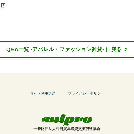
Q&A一覧 -アパレル・ファッション雑貨- に戻る
>
サイト利用規約
プライバシーポリシー
一般財団法人対日貿易投資交流促進協会