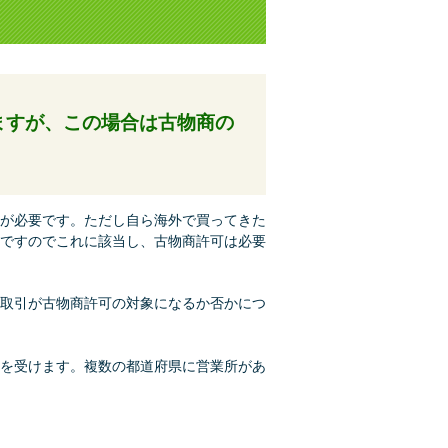
いますが、この場合は古物商の
が必要です。ただし自ら海外で買ってきた
ですのでこれに該当し、古物商許可は必要
取引が古物商許可の対象になるか否かにつ
を受けます。複数の都道府県に営業所があ