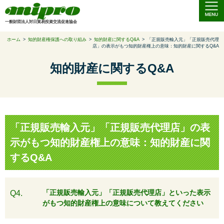
一般財団法人対日貿易投資交流促進協会
ホーム
>
知的財産権保護への取り組み
>
知的財産に関するQ&A
>
「正規販売輸入元」「正規販売代理
店」の表示がもつ知的財産権上の意味：知的財産に関するQ&A
知的財産に関するQ&A
「正規販売輸入元」「正規販売代理店」の表
示がもつ知的財産権上の意味：知的財産に関
するQ&A
「正規販売輸入元」「正規販売代理店」といった表示
Q4.
がもつ知的財産権上の意味について教えてください